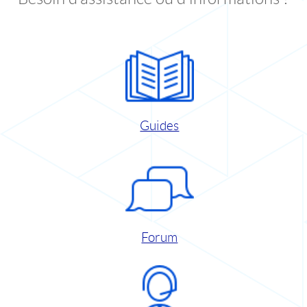
Guides
Forum